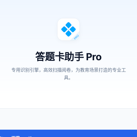
答题卡助手 Pro
专用识别引擎，高效扫描阅卷，为教育场景打造的专业工
具。